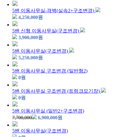
5밴 이동사무실-격벽(실속2+구조변경)
4,250,000
원
5밴 신형 이동사무실(구조변경)
3,900,000
원
5밴 이동사무실(구조변경)
5,250,000
원
5밴 이동사무실 구조변경 (일반형2)
0
원
5밴 이동사무실 구조변경 (트렁크모기장)
0
원
5밴 이동사무실 (일반2+구조변경)
7,700,000
6,900,000
원
5밴 이동사무실(구조변경)