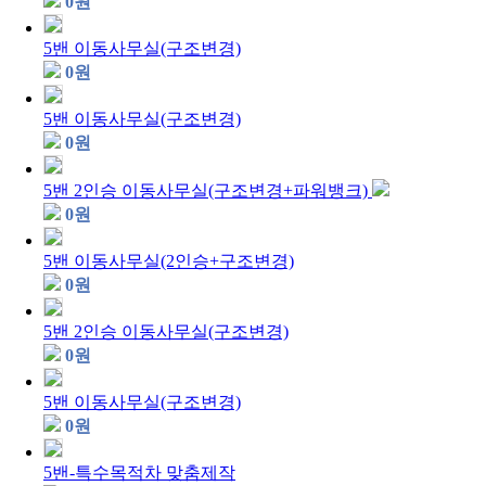
0
원
5밴 이동사무실(구조변경)
0
원
5밴 이동사무실(구조변경)
0
원
5밴 2인승 이동사무실(구조변경+파워뱅크)
0
원
5밴 이동사무실(2인승+구조변경)
0
원
5밴 2인승 이동사무실(구조변경)
0
원
5밴 이동사무실(구조변경)
0
원
5밴-특수목적차 맞춤제작