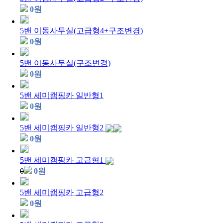
0
원
5밴 이동사무실(고급형4+구조변경)
0
원
5밴 이동사무실(구조변경)
0
원
5밴 세미캠핑카 일반형1
0
원
5밴 세미캠핑카 일반형2
0
원
5밴 세미캠핑카 고급형1
0
0
원
5밴 세미캠핑카 고급형2
0
원