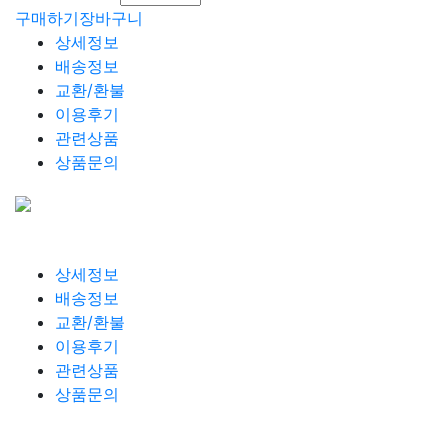
구매하기
장바구니
상세정보
배송정보
교환/환불
이용후기
관련상품
상품문의
상세정보
배송정보
교환/환불
이용후기
관련상품
상품문의