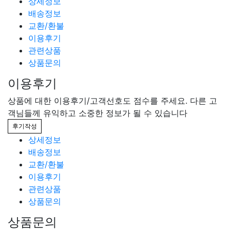
상세정보
배송정보
교환/환불
이용후기
관련상품
상품문의
이용후기
상품에 대한 이용후기/고객선호도 점수를 주세요. 다른 고
객님들께 유익하고 소중한 정보가 될 수 있습니다
후기작성
상세정보
배송정보
교환/환불
이용후기
관련상품
상품문의
상품문의