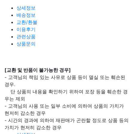
상세정보
배송정보
교환/환불
이용후기
관련상품
상품문의
[교환 및 반품이 불가능한 경우]
- 고객님의 책임 있는 사유로 상품 등이 멸실 또는 훼손된
경우.
단 상품의 내용을 확인하기 위하여 포장 등을 훼손한 경
우는 제외
- 고객님의 사용 또는 일부 소비에 의하여 상품의 가치가
현저히 감소한 경우
- 시간의 경과에 의하여 재판매가 곤란할 정도로 상품 등의
가치가 현저히 감소한 경우