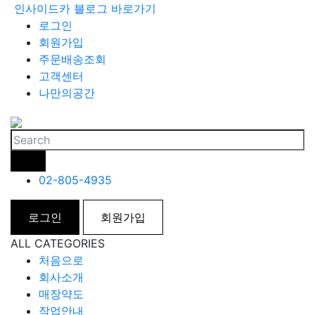
인사이드카 블로그 바로가기
로그인
회원가입
주문배송조회
고객센터
나만의공간
02-805-4935
로그인
회원가입
ALL CATEGORIES
처음으로
회사소개
매장약도
작업안내