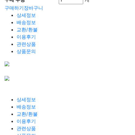
구매하기
장바구니
상세정보
배송정보
교환/환불
이용후기
관련상품
상품문의
상세정보
배송정보
교환/환불
이용후기
관련상품