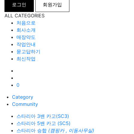
로그인
회원가입
ALL CATEGORIES
처음으로
회사소개
매장약도
작업안내
묻고답하기
최신작업
0
Category
Community
스타리아 3밴 카고(SC3)
스타리아 5밴 카고 (SC5)
스타리아 승합
(캠핑카 , 이동사무실)