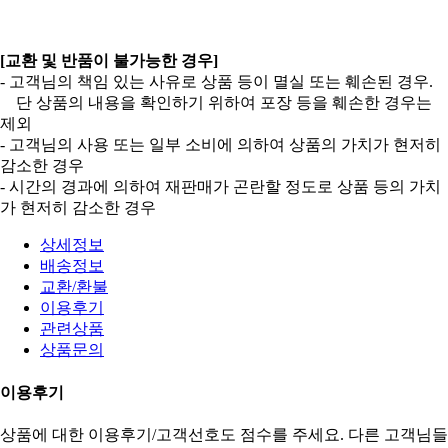
[교환 및 반품이 불가능한 경우]
- 고객님의 책임 있는 사유로 상품 등이 멸실 또는 훼손된 경우.
단 상품의 내용을 확인하기 위하여 포장 등을 훼손한 경우는
제외
- 고객님의 사용 또는 일부 소비에 의하여 상품의 가치가 현저히
감소한 경우
- 시간의 경과에 의하여 재판매가 곤란할 정도로 상품 등의 가치
가 현저히 감소한 경우
상세정보
배송정보
교환/환불
이용후기
관련상품
상품문의
이용후기
상품에 대한 이용후기/고객선호도 점수를 주세요. 다른 고객님들