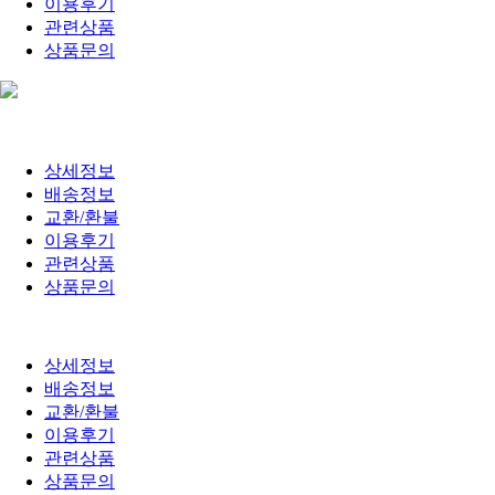
이용후기
관련상품
상품문의
상세정보
배송정보
교환/환불
이용후기
관련상품
상품문의
상세정보
배송정보
교환/환불
이용후기
관련상품
상품문의