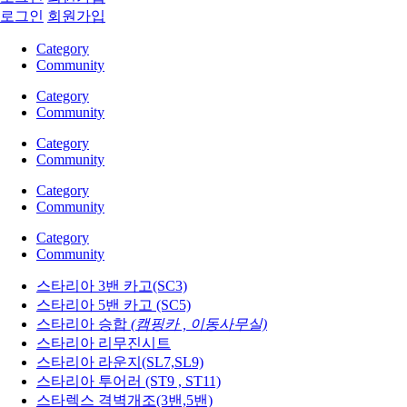
로그인
회원가입
Category
Community
Category
Community
Category
Community
Category
Community
Category
Community
스타리아 3밴 카고(SC3)
스타리아 5밴 카고 (SC5)
스타리아 승합
(캠핑카 , 이동사무실)
스타리아 리무진시트
스타리아 라운지(SL7,SL9)
스타리아 투어러 (ST9 , ST11)
스타렉스 격벽개조(3밴,5밴)