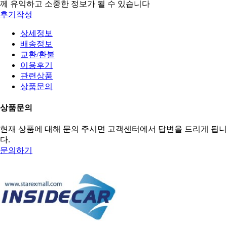
께 유익하고 소중한 정보가 될 수 있습니다
후기작성
상세정보
배송정보
교환/환불
이용후기
관련상품
상품문의
상품문의
현재 상품에 대해 문의 주시면 고객센터에서 답변을 드리게 됩니
다.
문의하기