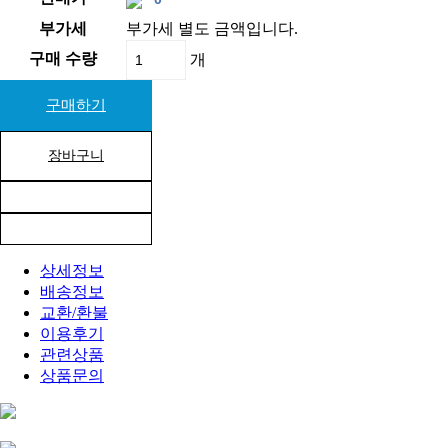
부가세
부가세 별도 금액입니다.
구매 수량
개
구매하기
장바구니
상세정보
배송정보
교환/환불
이용후기
관련상품
상품문의