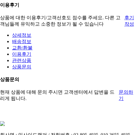
이용후기
상품에 대한 이용후기/고객선호도 점수를 주세요. 다른 고
후기
객님들께 유익하고 소중한 정보가 될 수 있습니다
작성
상세정보
배송정보
교환/환불
이용후기
관련상품
상품문의
상품문의
현재 상품에 대해 문의 주시면 고객센터에서 답변을 드
문의하
리게 됩니다.
기
회사명 : 인사이드캠퍼 / 전화번호 : 02-805-4935, 010-3655-4935