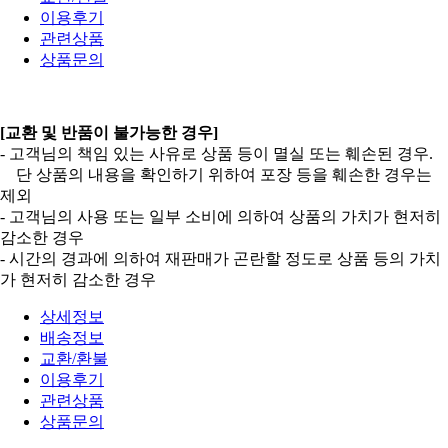
이용후기
관련상품
상품문의
[교환 및 반품이 불가능한 경우]
- 고객님의 책임 있는 사유로 상품 등이 멸실 또는 훼손된 경우.
단 상품의 내용을 확인하기 위하여 포장 등을 훼손한 경우는
제외
- 고객님의 사용 또는 일부 소비에 의하여 상품의 가치가 현저히
감소한 경우
- 시간의 경과에 의하여 재판매가 곤란할 정도로 상품 등의 가치
가 현저히 감소한 경우
상세정보
배송정보
교환/환불
이용후기
관련상품
상품문의