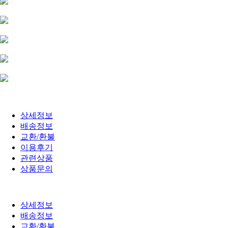
상세정보
배송정보
교환/환불
이용후기
관련상품
상품문의
상세정보
배송정보
교환/환불